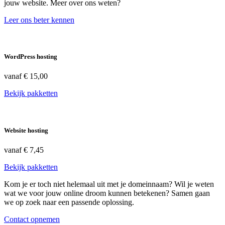
jouw website. Meer over ons weten?
Leer ons beter kennen
WordPress hosting
vanaf
€ 15,00
Bekijk pakketten
Website hosting
vanaf
€ 7,45
Bekijk pakketten
Kom je er toch niet helemaal uit met je domeinnaam? Wil je weten
wat we voor jouw online droom kunnen betekenen? Samen gaan
we op zoek naar een passende oplossing.
Contact opnemen