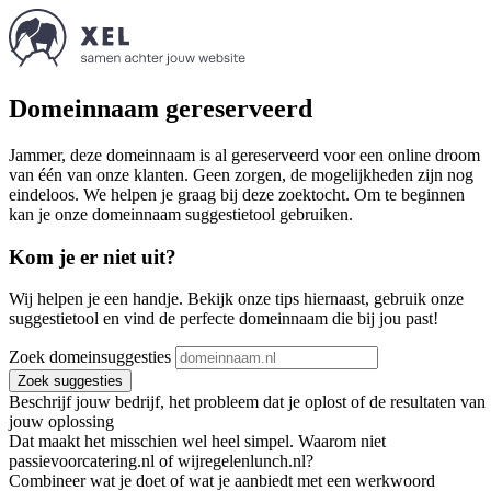
Domeinnaam gereserveerd
Jammer, deze domeinnaam is al gereserveerd voor een online droom
van één van onze klanten. Geen zorgen, de mogelijkheden zijn nog
eindeloos. We helpen je graag bij deze zoektocht. Om te beginnen
kan je onze domeinnaam suggestietool gebruiken.
Kom je er niet uit?
Wij helpen je een handje. Bekijk onze tips hiernaast, gebruik onze
suggestietool en vind de perfecte domeinnaam die bij jou past!
Zoek domeinsuggesties
Zoek suggesties
Beschrijf jouw bedrijf, het probleem dat je oplost of de resultaten van
jouw oplossing
Dat maakt het misschien wel heel simpel. Waarom niet
passievoorcatering.nl of wijregelenlunch.nl?
Combineer wat je doet of wat je aanbiedt met een werkwoord