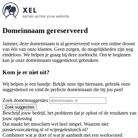
Domeinnaam gereserveerd
Jammer, deze domeinnaam is al gereserveerd voor een online droom
van één van onze klanten. Geen zorgen, de mogelijkheden zijn nog
eindeloos. We helpen je graag bij deze zoektocht. Om te beginnen
kan je onze domeinnaam suggestietool gebruiken.
Kom je er niet uit?
Wij helpen je een handje. Bekijk onze tips hiernaast, gebruik onze
suggestietool en vind de perfecte domeinnaam die bij jou past!
Zoek domeinsuggesties
Zoek suggesties
Beschrijf jouw bedrijf, het probleem dat je oplost of de resultaten van
jouw oplossing
Dat maakt het misschien wel heel simpel. Waarom niet
passievoorcatering.nl of wijregelenlunch.nl?
Combineer wat je doet of wat je aanbiedt met een werkwoord