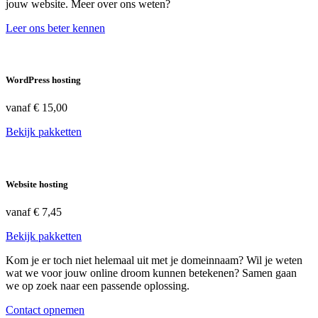
jouw website. Meer over ons weten?
Leer ons beter kennen
WordPress hosting
vanaf
€ 15,00
Bekijk pakketten
Website hosting
vanaf
€ 7,45
Bekijk pakketten
Kom je er toch niet helemaal uit met je domeinnaam? Wil je weten
wat we voor jouw online droom kunnen betekenen? Samen gaan
we op zoek naar een passende oplossing.
Contact opnemen