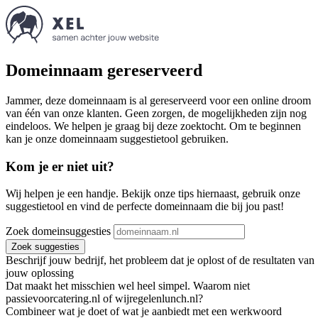
Domeinnaam gereserveerd
Jammer, deze domeinnaam is al gereserveerd voor een online droom
van één van onze klanten. Geen zorgen, de mogelijkheden zijn nog
eindeloos. We helpen je graag bij deze zoektocht. Om te beginnen
kan je onze domeinnaam suggestietool gebruiken.
Kom je er niet uit?
Wij helpen je een handje. Bekijk onze tips hiernaast, gebruik onze
suggestietool en vind de perfecte domeinnaam die bij jou past!
Zoek domeinsuggesties
Zoek suggesties
Beschrijf jouw bedrijf, het probleem dat je oplost of de resultaten van
jouw oplossing
Dat maakt het misschien wel heel simpel. Waarom niet
passievoorcatering.nl of wijregelenlunch.nl?
Combineer wat je doet of wat je aanbiedt met een werkwoord