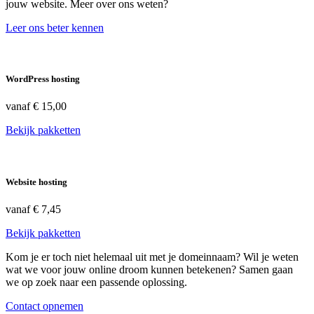
jouw website. Meer over ons weten?
Leer ons beter kennen
WordPress hosting
vanaf
€ 15,00
Bekijk pakketten
Website hosting
vanaf
€ 7,45
Bekijk pakketten
Kom je er toch niet helemaal uit met je domeinnaam? Wil je weten
wat we voor jouw online droom kunnen betekenen? Samen gaan
we op zoek naar een passende oplossing.
Contact opnemen