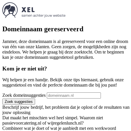
Domeinnaam gereserveerd
Jammer, deze domeinnaam is al gereserveerd voor een online droom
van één van onze klanten. Geen zorgen, de mogelijkheden zijn nog
eindeloos. We helpen je graag bij deze zoektocht. Om te beginnen
kan je onze domeinnaam suggestietool gebruiken.
Kom je er niet uit?
Wij helpen je een handje. Bekijk onze tips hiernaast, gebruik onze
suggestietool en vind de perfecte domeinnaam die bij jou past!
Zoek domeinsuggesties
Zoek suggesties
Beschrijf jouw bedrijf, het probleem dat je oplost of de resultaten van
jouw oplossing
Dat maakt het misschien wel heel simpel. Waarom niet
passievoorcatering.nl of wijregelenlunch.nl?
Combineer wat je doet of wat je aanbiedt met een werkwoord