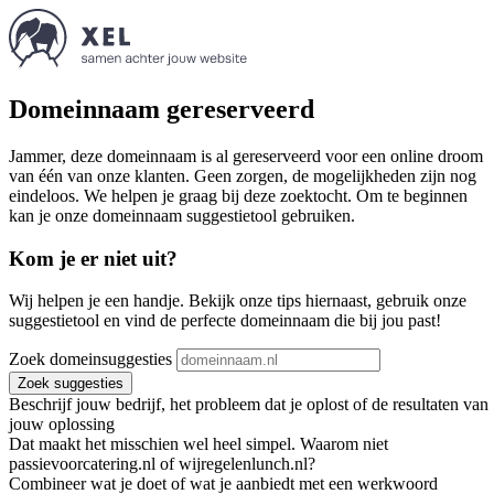
Domeinnaam gereserveerd
Jammer, deze domeinnaam is al gereserveerd voor een online droom
van één van onze klanten. Geen zorgen, de mogelijkheden zijn nog
eindeloos. We helpen je graag bij deze zoektocht. Om te beginnen
kan je onze domeinnaam suggestietool gebruiken.
Kom je er niet uit?
Wij helpen je een handje. Bekijk onze tips hiernaast, gebruik onze
suggestietool en vind de perfecte domeinnaam die bij jou past!
Zoek domeinsuggesties
Zoek suggesties
Beschrijf jouw bedrijf, het probleem dat je oplost of de resultaten van
jouw oplossing
Dat maakt het misschien wel heel simpel. Waarom niet
passievoorcatering.nl of wijregelenlunch.nl?
Combineer wat je doet of wat je aanbiedt met een werkwoord