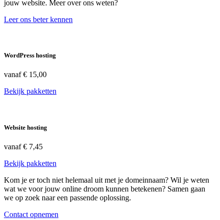
jouw website. Meer over ons weten?
Leer ons beter kennen
WordPress hosting
vanaf
€ 15,00
Bekijk pakketten
Website hosting
vanaf
€ 7,45
Bekijk pakketten
Kom je er toch niet helemaal uit met je domeinnaam? Wil je weten
wat we voor jouw online droom kunnen betekenen? Samen gaan
we op zoek naar een passende oplossing.
Contact opnemen