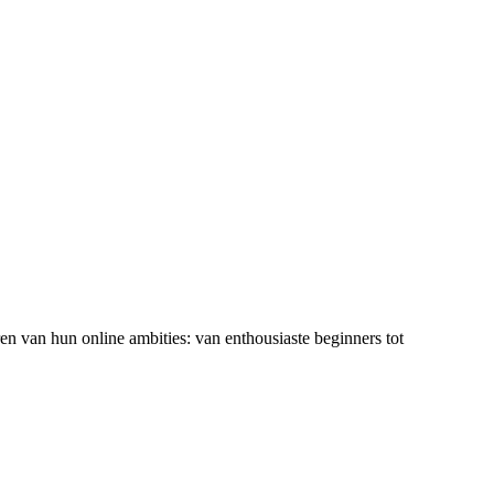
ren van hun online ambities: van enthousiaste beginners tot