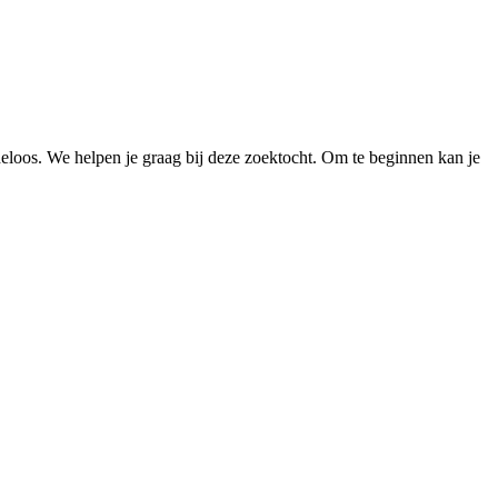
loos. We helpen je graag bij deze zoektocht. Om te beginnen kan je