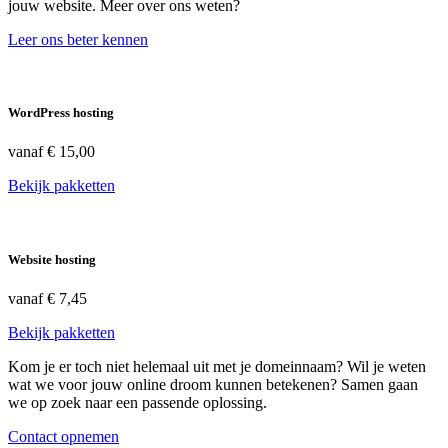
jouw website. Meer over ons weten?
Leer ons beter kennen
WordPress hosting
vanaf
€ 15,00
Bekijk pakketten
Website hosting
vanaf
€ 7,45
Bekijk pakketten
Kom je er toch niet helemaal uit met je domeinnaam? Wil je weten
wat we voor jouw online droom kunnen betekenen? Samen gaan
we op zoek naar een passende oplossing.
Contact opnemen