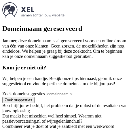
Domeinnaam gereserveerd
Jammer, deze domeinnaam is al gereserveerd voor een online droom
van één van onze klanten. Geen zorgen, de mogelijkheden zijn nog
eindeloos. We helpen je graag bij deze zoektocht. Om te beginnen
kan je onze domeinnaam suggestietool gebruiken.
Kom je er niet uit?
Wij helpen je een handje. Bekijk onze tips hiernaast, gebruik onze
suggestietool en vind de perfecte domeinnaam die bij jou past!
Zoek domeinsuggesties
Zoek suggesties
Beschrijf jouw bedrijf, het probleem dat je oplost of de resultaten van
jouw oplossing
Dat maakt het misschien wel heel simpel. Waarom niet
passievoorcatering.nl of wijregelenlunch.nl?
Combineer wat je doet of wat je aanbiedt met een werkwoord