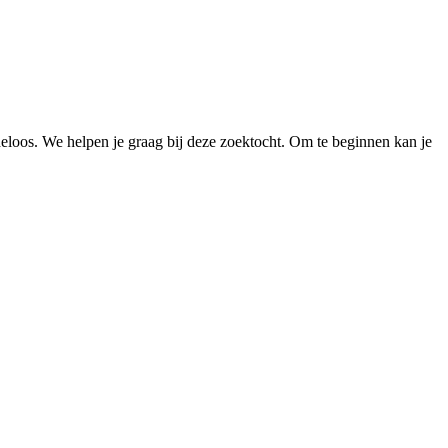
loos. We helpen je graag bij deze zoektocht. Om te beginnen kan je