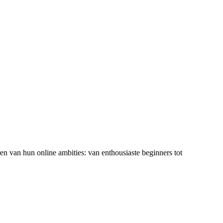
ren van hun online ambities: van enthousiaste beginners tot