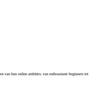
ren van hun online ambities: van enthousiaste beginners tot