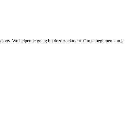
loos. We helpen je graag bij deze zoektocht. Om te beginnen kan je