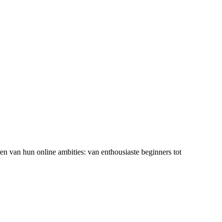
ren van hun online ambities: van enthousiaste beginners tot