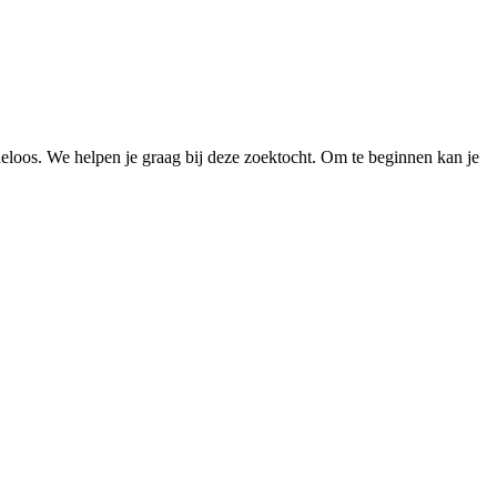
loos. We helpen je graag bij deze zoektocht. Om te beginnen kan je