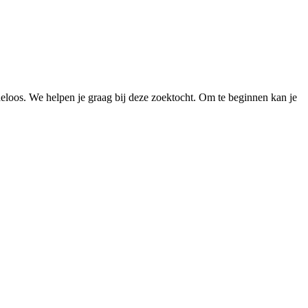
loos. We helpen je graag bij deze zoektocht. Om te beginnen kan je