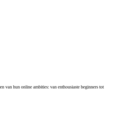
ren van hun online ambities: van enthousiaste beginners tot