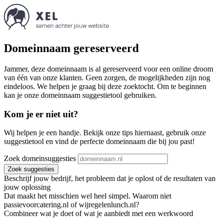
Domeinnaam gereserveerd
Jammer, deze domeinnaam is al gereserveerd voor een online droom
van één van onze klanten. Geen zorgen, de mogelijkheden zijn nog
eindeloos. We helpen je graag bij deze zoektocht. Om te beginnen
kan je onze domeinnaam suggestietool gebruiken.
Kom je er niet uit?
Wij helpen je een handje. Bekijk onze tips hiernaast, gebruik onze
suggestietool en vind de perfecte domeinnaam die bij jou past!
Zoek domeinsuggesties
Zoek suggesties
Beschrijf jouw bedrijf, het probleem dat je oplost of de resultaten van
jouw oplossing
Dat maakt het misschien wel heel simpel. Waarom niet
passievoorcatering.nl of wijregelenlunch.nl?
Combineer wat je doet of wat je aanbiedt met een werkwoord