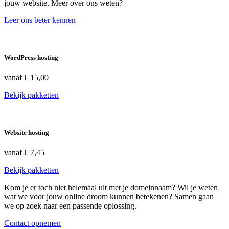
jouw website. Meer over ons weten?
Leer ons beter kennen
WordPress hosting
vanaf
€ 15,00
Bekijk pakketten
Website hosting
vanaf
€ 7,45
Bekijk pakketten
Kom je er toch niet helemaal uit met je domeinnaam? Wil je weten
wat we voor jouw online droom kunnen betekenen? Samen gaan
we op zoek naar een passende oplossing.
Contact opnemen