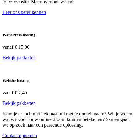
jouw website. Meer over ons weten?
Leer ons beter kennen
WordPress hosting
vanaf
€ 15,00
Bekijk pakketten
Website hosting
vanaf
€ 7,45
Bekijk pakketten
Kom je er toch niet helemaal uit met je domeinnaam? Wil je weten
wat we voor jouw online droom kunnen betekenen? Samen gaan
we op zoek naar een passende oplossing.
Contact opnemen