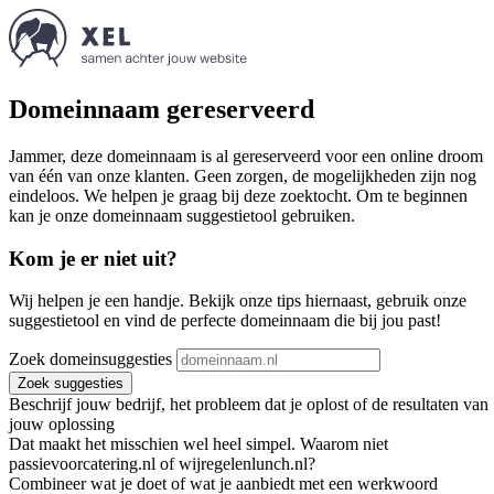
Domeinnaam gereserveerd
Jammer, deze domeinnaam is al gereserveerd voor een online droom
van één van onze klanten. Geen zorgen, de mogelijkheden zijn nog
eindeloos. We helpen je graag bij deze zoektocht. Om te beginnen
kan je onze domeinnaam suggestietool gebruiken.
Kom je er niet uit?
Wij helpen je een handje. Bekijk onze tips hiernaast, gebruik onze
suggestietool en vind de perfecte domeinnaam die bij jou past!
Zoek domeinsuggesties
Zoek suggesties
Beschrijf jouw bedrijf, het probleem dat je oplost of de resultaten van
jouw oplossing
Dat maakt het misschien wel heel simpel. Waarom niet
passievoorcatering.nl of wijregelenlunch.nl?
Combineer wat je doet of wat je aanbiedt met een werkwoord