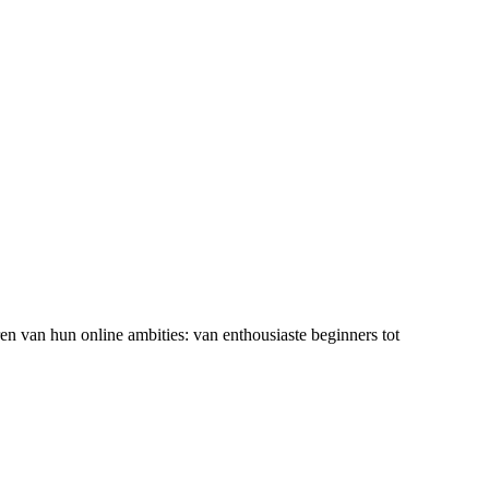
ren van hun online ambities: van enthousiaste beginners tot