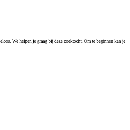
loos. We helpen je graag bij deze zoektocht. Om te beginnen kan je